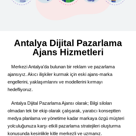
Antalya Dijital Pazarlama
Ajans Hizmetleri
Merkezi Antalya’da bulunan bir reklam ve pazarlama
ajansıyız. Akıcı ilişkiler kurmak için eski ajans-marka
engellerini, yaklaşımlarını ve modellerini kırmayı
hedefliyoruz.
Antalya Dijital Pazarlama Ajansı olarak; Bilgi siloları
olmadan tek bir ekip olarak çalışarak, yaratıcı konseptten
medya planlama ve yönetime kadar markaya özgü müşteri
yolculuğunuza karşı etkili pazarlama stratejileri oluşturma
konusunda kesinlikle kitle merkezli ve uzmanız.