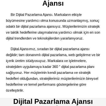
Ajansı
Bir Dijital Pazarlama Ajansı.
Markaların etkiyle
büyümesine yardımcı olma konusunda uzmanlaşmış, sonuç
odaklı bir dijital pazarlama ajansıyız. Müşterilerimizin stratejik
ve taktik hedeflerine ulaşmalarına yardımcı olmak için en son
dijital trendlerden ve teknolojilerden yararlanıyoruz.
Dijital Ajansımız, sıradan bir dijital pazarlama ajansı
değildir; tam donanımlı dijital pazarlama, web geliştirme ve bir
içerik üretim stüdyosuyuz. Markalara ve işletmelere,
stratejiden uygulamaya kadar 360 ° dijital pazarlama planı
sağlıyoruz. Her müşterinin kendi pazarlama ve stratejik
hedefleri olduğundan, stratejilerimiz müşterilerimizin bireysel
hedeflerine ve temel performans göstergelerine göre
özelleştirilir.
Dijital Pazarlama Ajansı