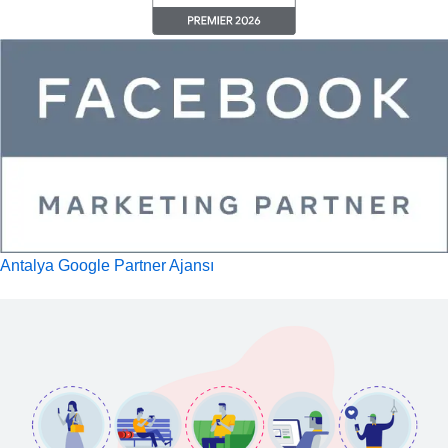
Antalya Google Partner Ajansı