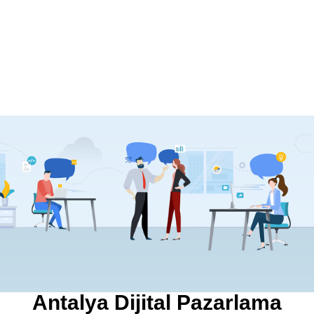
Antalya Dijital Pazarlama