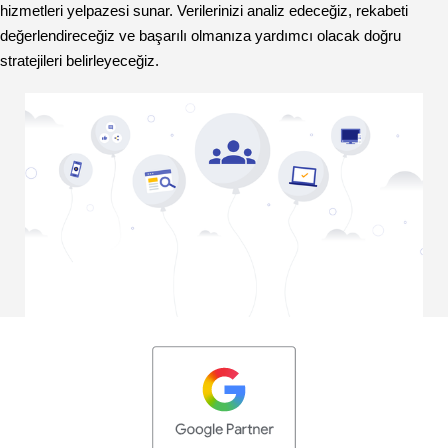
hizmetleri yelpazesi sunar. Verilerinizi analiz edeceğiz, rekabeti
değerlendireceğiz ve başarılı olmanıza yardımcı olacak doğru
stratejileri belirleyeceğiz.